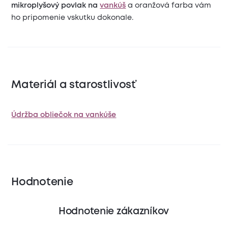
mikroplyšový povlak na
vankúš
a oranžová farba vám
ho pripomenie vskutku dokonale.
Materiál a starostlivosť
Údržba obliečok na vankúše
Hodnotenie
Hodnotenie zákazníkov