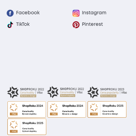
Facebook
Instagram
TikTok
Pinterest