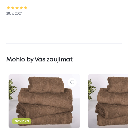
28. 7. 2024
Mohlo by Vás zaujímať
Novinka