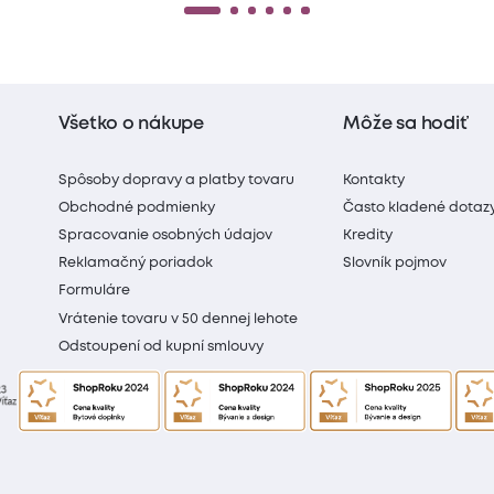
Všetko o nákupe
Môže sa hodiť
Spôsoby dopravy a platby tovaru
Kontakty
Obchodné podmienky
Často kladené dotaz
Spracovanie osobných údajov
Kredity
Reklamačný poriadok
Slovník pojmov
Formuláre
Vrátenie tovaru v 50 dennej lehote
Odstoupení od kupní smlouvy