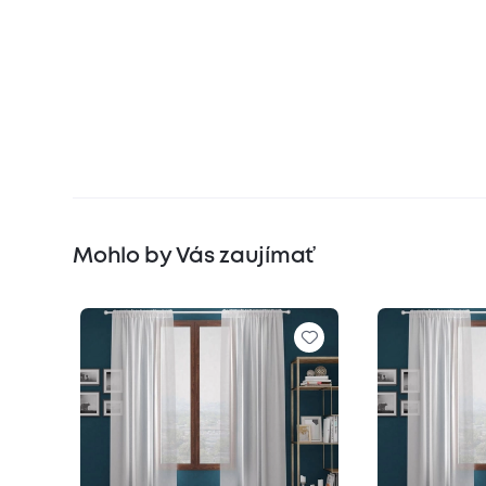
Mohlo by Vás zaujímať