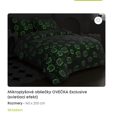
Mikroplyšové obliečky OVEČKA Exclusive
(svietiaci efekt)
Rozmery •
140 x 200 cm
Skladom