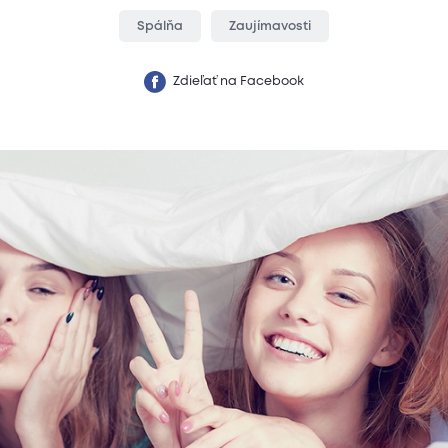
Spálňa
Zaujímavosti
Zdieľať na Facebook