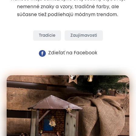
nemenné znaky a vzory, tradičné farby, ale
súčasne tiež podliehajú módnym trendom.
Tradície
Zaujímavosti
Zdieľať na Facebook