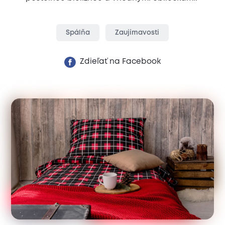
Spálňa
Zaujímavosti
Zdieľať na Facebook