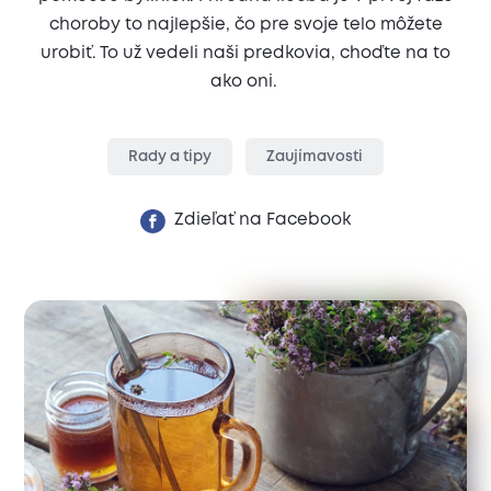
choroby to najlepšie, čo pre svoje telo môžete
urobiť. To už vedeli naši predkovia, choďte na to
ako oni.
Rady a tipy
Zaujímavosti
Zdieľať na Facebook