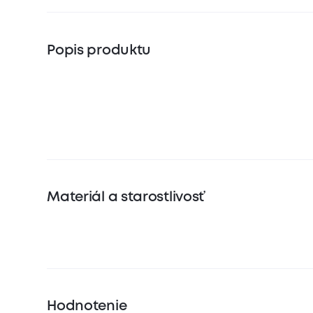
Popis produktu
Materiál a starostlivosť
Hodnotenie