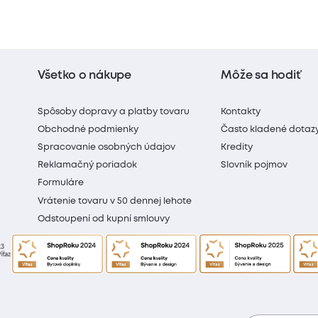
Všetko o nákupe
Môže sa hodiť
Spôsoby dopravy a platby tovaru
Kontakty
Obchodné podmienky
Často kladené dotaz
Spracovanie osobných údajov
Kredity
Reklamačný poriadok
Slovník pojmov
Formuláre
Vrátenie tovaru v 50 dennej lehote
Odstoupení od kupní smlouvy