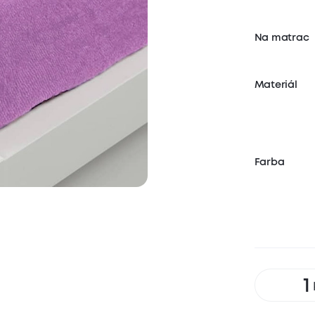
Na matrac
Materiál
Farba