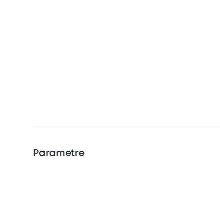
Parametre