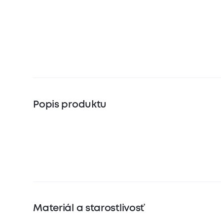
Popis produktu
Materiál a starostlivosť