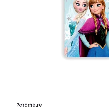
Parametre