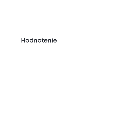
Hodnotenie