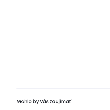
Mohlo by Vás zaujímať