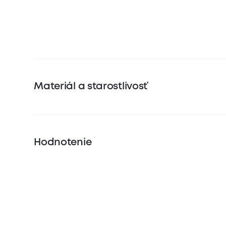
Materiál a starostlivosť
Hodnotenie