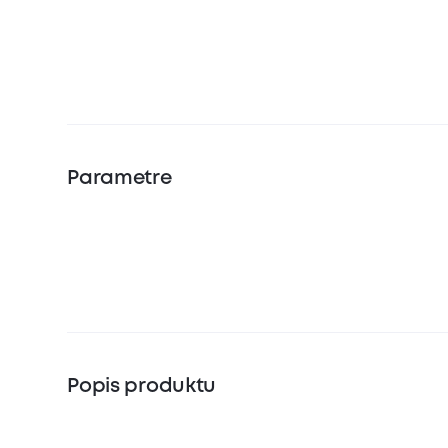
Parametre
Popis produktu