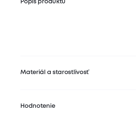
Popis produktu
Materiál a starostlivosť
Hodnotenie