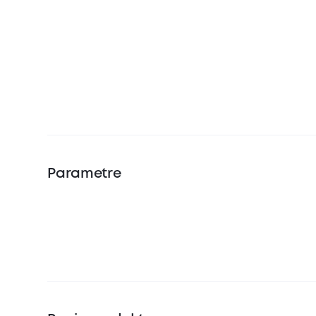
Parametre