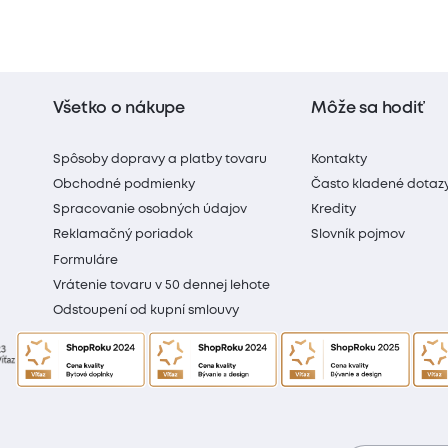
Všetko o nákupe
Môže sa hodiť
Spôsoby dopravy a platby tovaru
Kontakty
Obchodné podmienky
Často kladené dotaz
Spracovanie osobných údajov
Kredity
Reklamačný poriadok
Slovník pojmov
Formuláre
Vrátenie tovaru v 50 dennej lehote
Odstoupení od kupní smlouvy