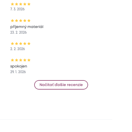
7. 3. 2026
příjemný materiál
23. 2. 2026
2. 2. 2026
spokojen
29. 1. 2026
Načítať ďalšie recenzie