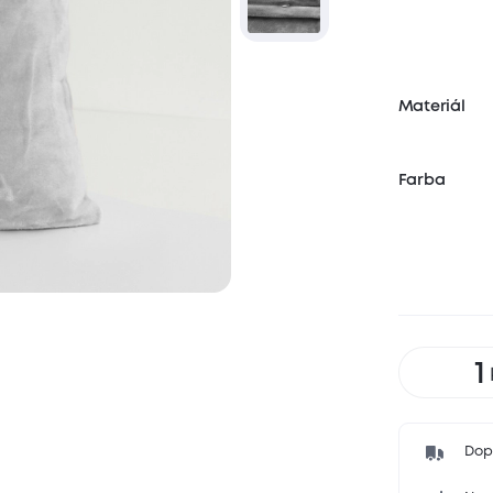
Materiál
Farba
Dop