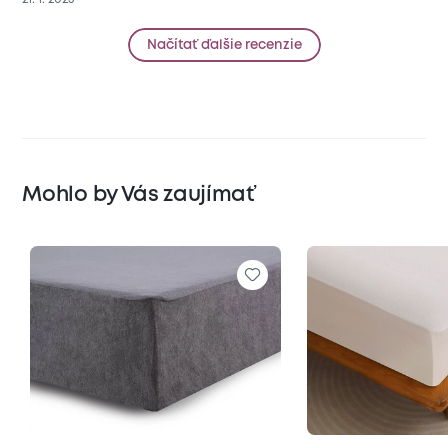
Načítať ďalšie recenzie
Mohlo by Vás zaujímať