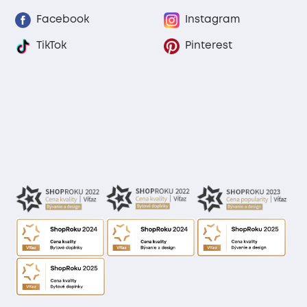
Facebook
Instagram
TikTok
Pinterest