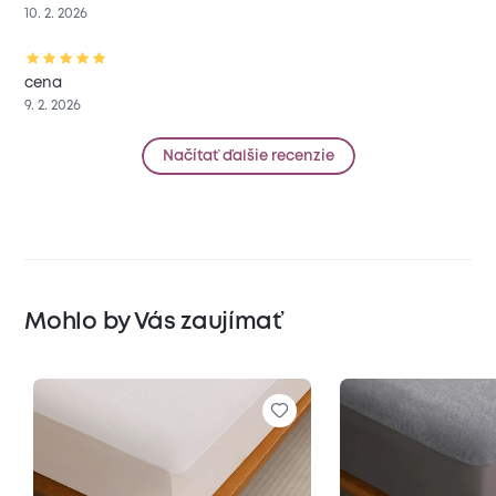
10. 2. 2026
cena
9. 2. 2026
Načítať ďalšie recenzie
Mohlo by Vás zaujímať