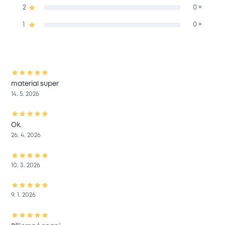
2
0 ×
1
0 ×
material super
14. 5. 2026
Ok.
26. 4. 2026
10. 3. 2026
9. 1. 2026