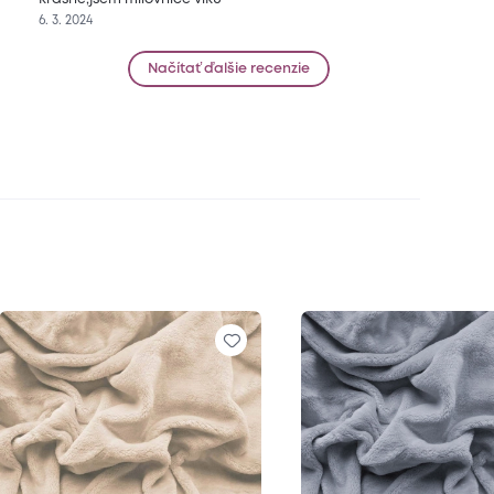
6. 3. 2024
Načítať ďalšie recenzie