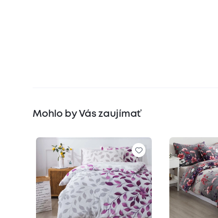
Mohlo by Vás zaujímať