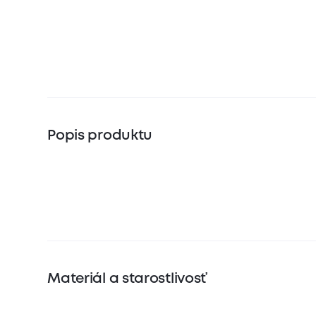
Popis produktu
Materiál a starostlivosť