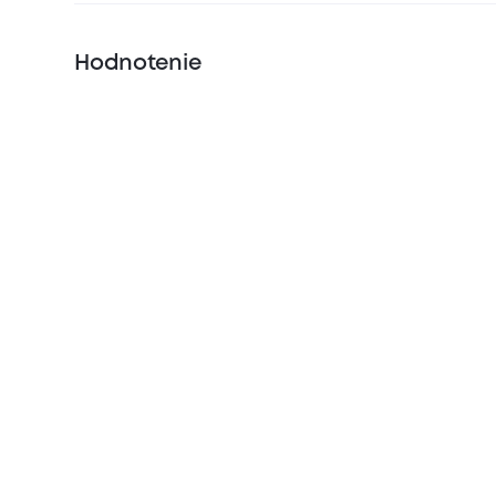
Hodnotenie