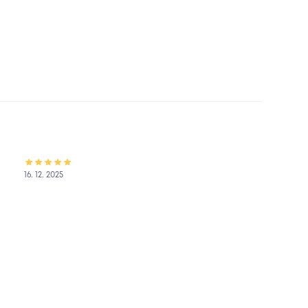
16. 12. 2025