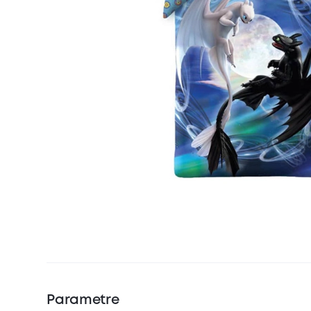
Parametre