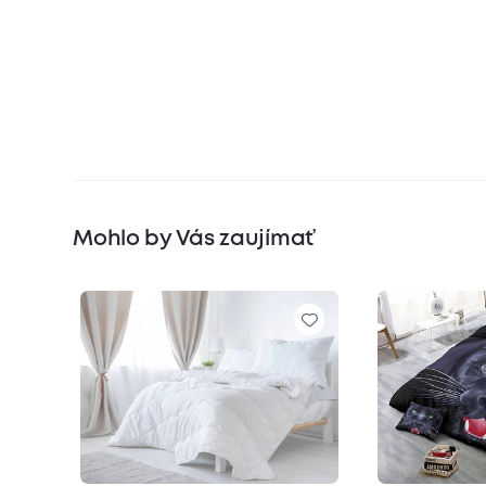
Mohlo by Vás zaujímať