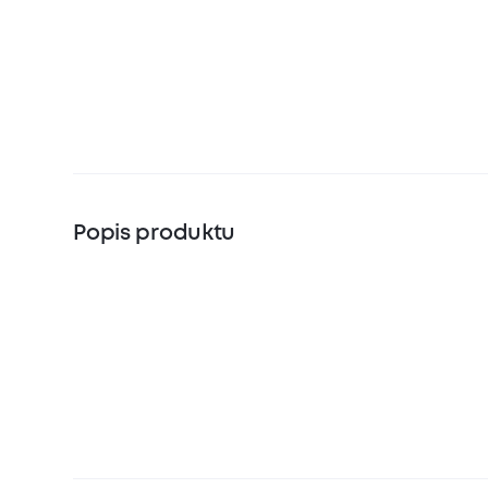
Popis produktu