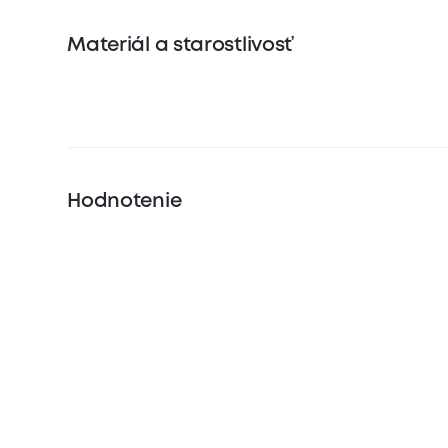
Materiál a starostlivosť
Hodnotenie