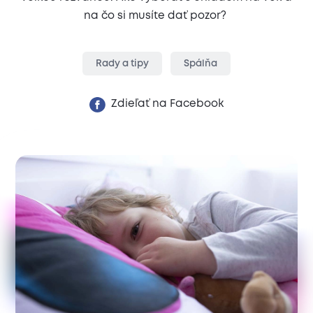
na čo si musíte dať pozor?
Rady a tipy
Spálňa
Zdieľať na Facebook