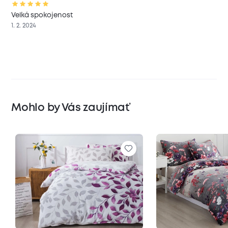
Velká spokojenost
1. 2. 2024
Mohlo by Vás zaujímať