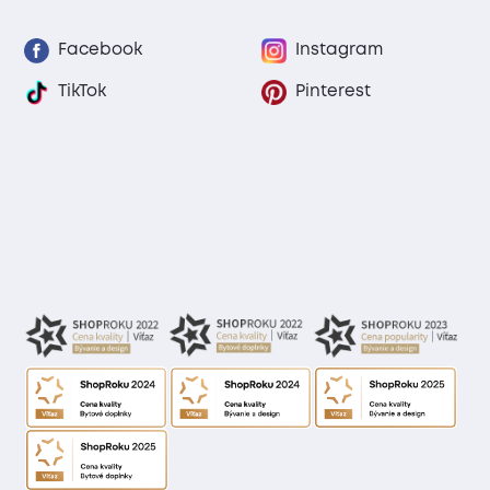
Facebook
Instagram
TikTok
Pinterest