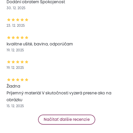
Dodání obratem Spokojenost
30. 12. 2025
23. 12. 2025
kvalitne ušité, bavlna, odporúčam
19. 12. 2025
19. 12. 2025
Žiadna
Príjemný materiál V skutočnosti vyzerá presne ako na
obrázku
15. 12. 2025
Načítať ďalšie recenzie