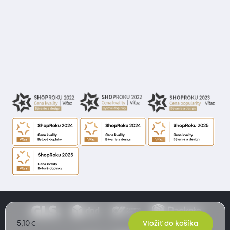
5,10
€
Vložiť do košíka