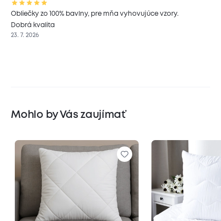
Obliečky zo 100% bavlny, pre mňa vyhovujúce vzory.
Dobrá kvalita
23. 7. 2026
Mohlo by Vás zaujímať