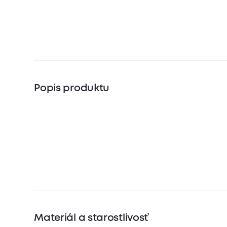
Popis produktu
Materiál a starostlivosť