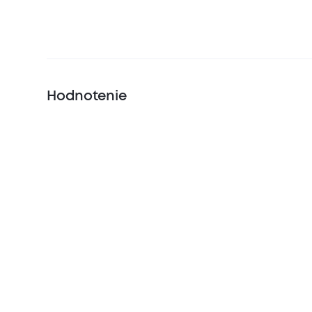
Hodnotenie