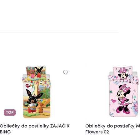
TOP
Obliečky do postieľky ZAJAČIK
Obliečky do postieľky M
BING
Flowers 02