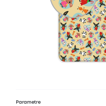
Parametre