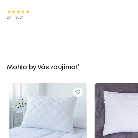
29. 1. 2024
Mohlo by Vás zaujímať