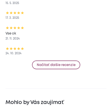
15. 5. 2025
17. 3. 2025
Vse ok
21. 11. 2024
24. 10. 2024
Načítať ďalšie recenzie
Mohlo by Vás zaujímať