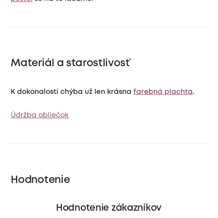
Materiál a starostlivosť
K dokonalosti chýba už len krásna
farebná plachta
.
Údržba obliečok
Hodnotenie
Hodnotenie zákazníkov