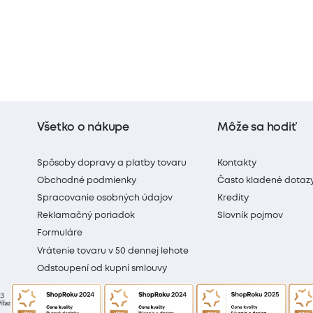
Všetko o nákupe
Môže sa hodiť
Spôsoby dopravy a platby tovaru
Kontakty
Obchodné podmienky
Často kladené dotaz
Spracovanie osobných údajov
Kredity
Reklamačný poriadok
Slovník pojmov
Formuláre
Vrátenie tovaru v 50 dennej lehote
Odstoupení od kupní smlouvy