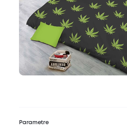
Parametre