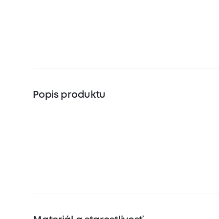
Popis produktu