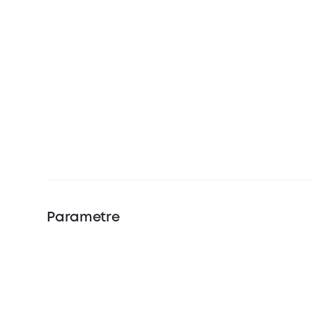
Parametre