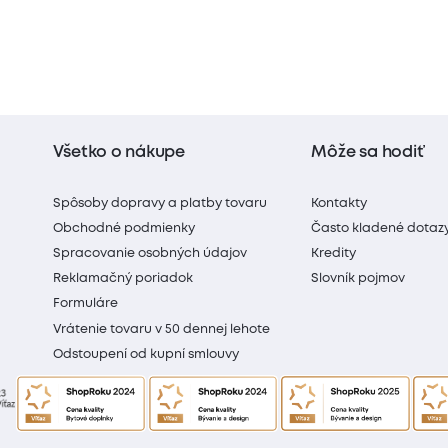
Všetko o nákupe
Môže sa hodiť
Spôsoby dopravy a platby tovaru
Kontakty
Obchodné podmienky
Často kladené dotaz
Spracovanie osobných údajov
Kredity
Reklamačný poriadok
Slovník pojmov
Formuláre
Vrátenie tovaru v 50 dennej lehote
Odstoupení od kupní smlouvy