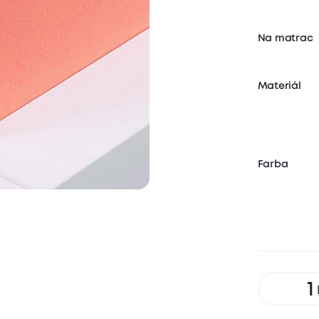
Na matrac
Materiál
Farba