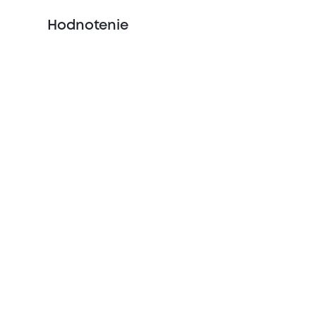
Hodnotenie