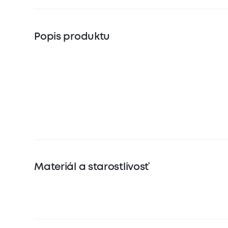
Popis produktu
Materiál a starostlivosť