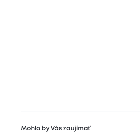
Mohlo by Vás zaujímať