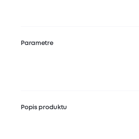
Parametre
Popis produktu