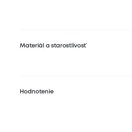
Materiál a starostlivosť
Hodnotenie