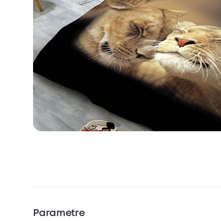
Parametre