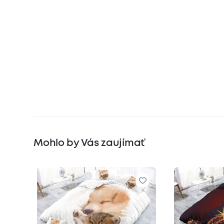
Mohlo by Vás zaujímať