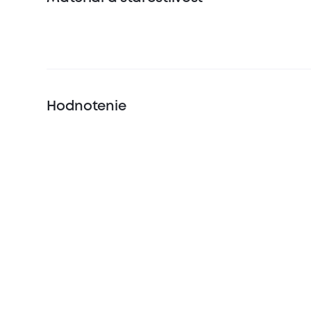
Hodnotenie