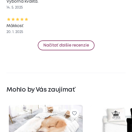
Výborná kvalita.
14. 5. 2025
Mäkkosť
20. 1. 2025
Načítať ďalšie recenzie
Mohlo by Vás zaujímať