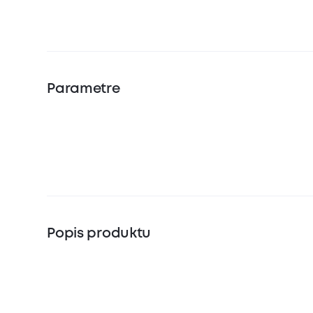
Parametre
Popis produktu