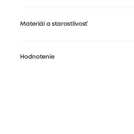
Materiál a starostlivosť
Hodnotenie