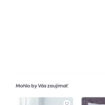
Mohlo by Vás zaujímať