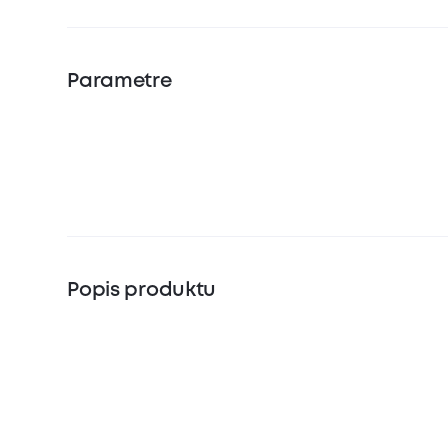
Parametre
Popis produktu