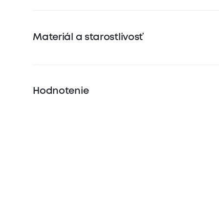
Materiál a starostlivosť
Hodnotenie