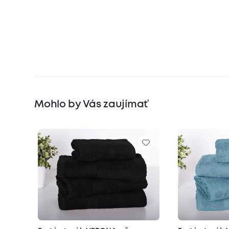
Mohlo by Vás zaujímať