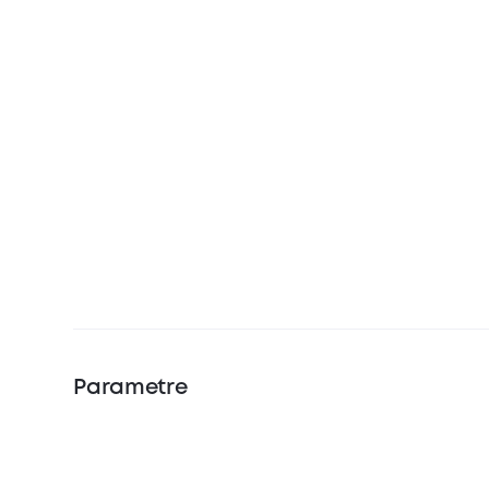
Parametre