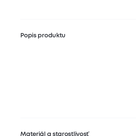
Popis produktu
Materiál a starostlivosť