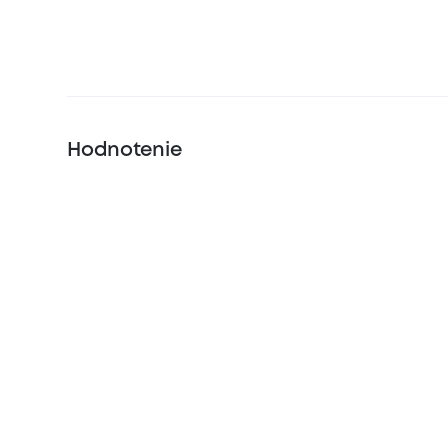
Hodnotenie