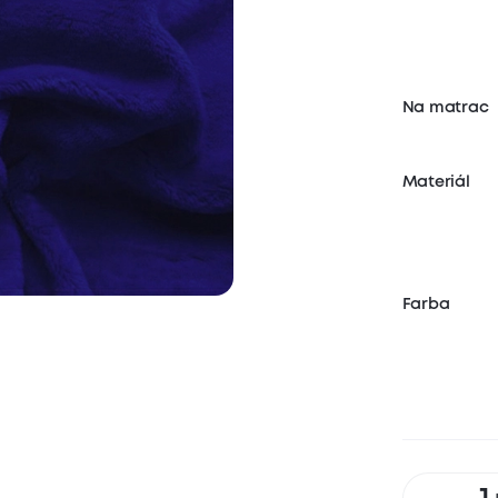
Na matrac
Materiál
Farba