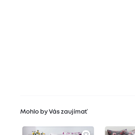
Mohlo by Vás zaujímať