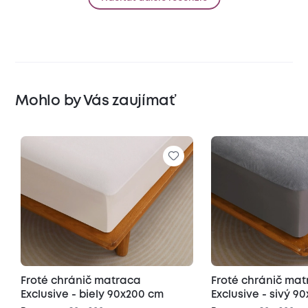
Mohlo by Vás zaujímať
Froté chránič matraca
Froté chránič ma
Exclusive - biely 90x200 cm
Exclusive - sivý 9