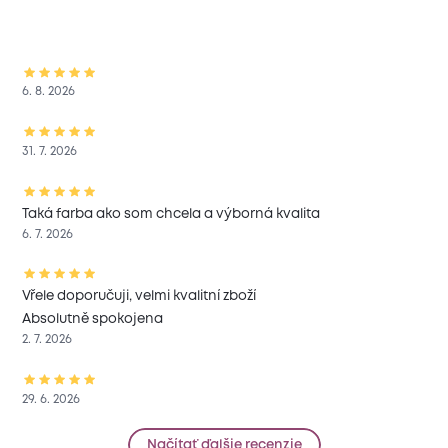
6. 8. 2026
31. 7. 2026
Taká farba ako som chcela a výborná kvalita
6. 7. 2026
Vřele doporučuji, velmi kvalitní zboží
Absolutně spokojena
2. 7. 2026
29. 6. 2026
Načítať ďalšie recenzie