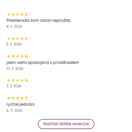
Prestieradlo som zatial nepoužila.
8. 4. 2026
5. 4. 2026
jsem velmi spokojená s prostěradlem
31. 3. 2026
2. 2. 2026
rychlé jednání
6. 11. 2025
Načítať ďalšie recenzie