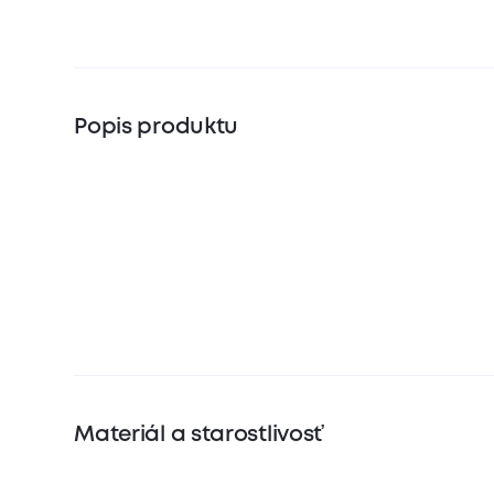
Popis produktu
Materiál a starostlivosť