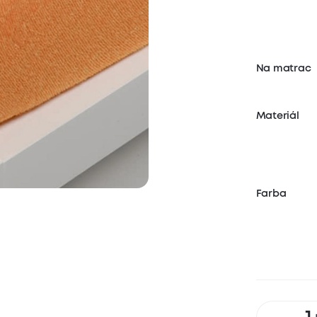
Na matrac
Materiál
Farba