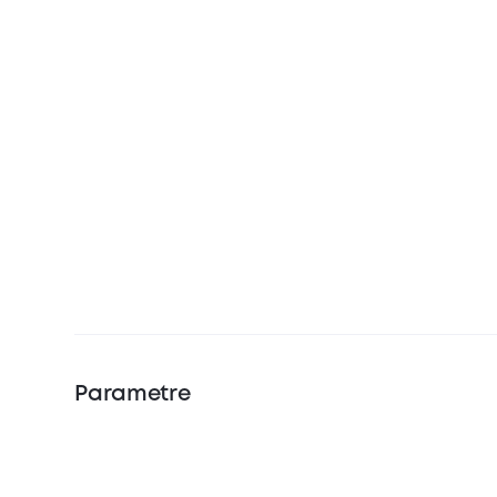
Parametre