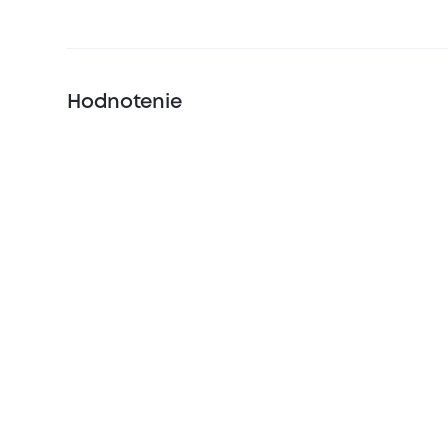
Hodnotenie