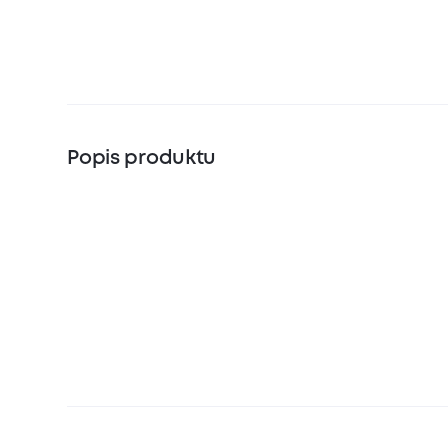
Popis produktu