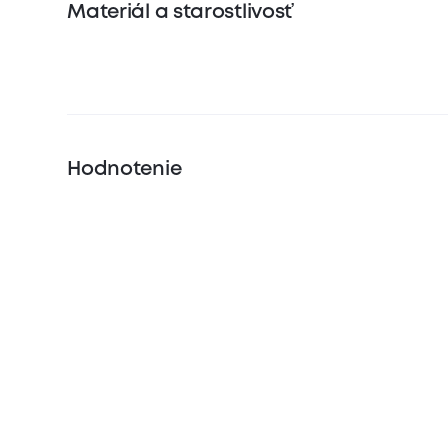
Materiál a starostlivosť
Hodnotenie