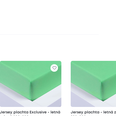
Jersey plachta Exclusive - letná
Jersey plachta - letná 