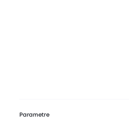
Parametre