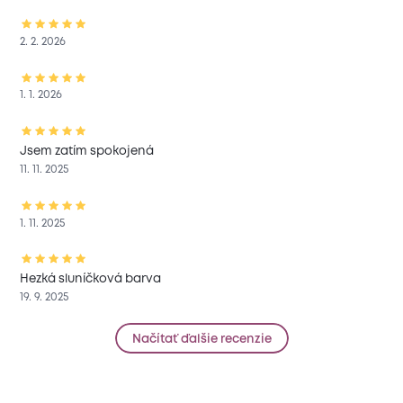
2. 2. 2026
1. 1. 2026
Jsem zatím spokojená
11. 11. 2025
1. 11. 2025
Hezká sluníčková barva
19. 9. 2025
Načítať ďalšie recenzie