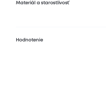
Materiál a starostlivosť
Hodnotenie