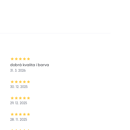
dobrá kvalita i barva
31. 3. 2026
30. 12. 2025
29. 12. 2025
28. 11. 2025