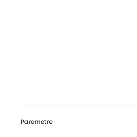
Parametre