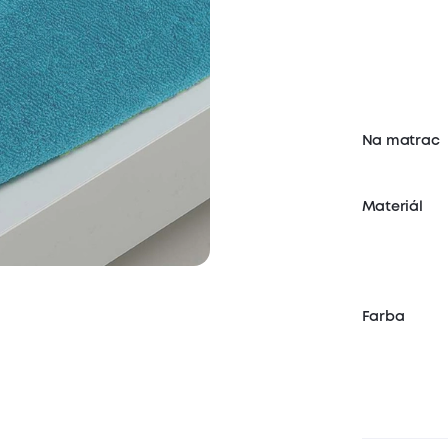
Na matrac
Materiál
Farba