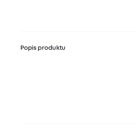
Popis produktu