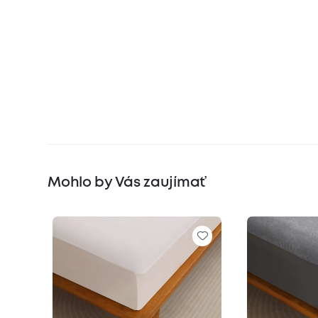
Mohlo by Vás zaujímať