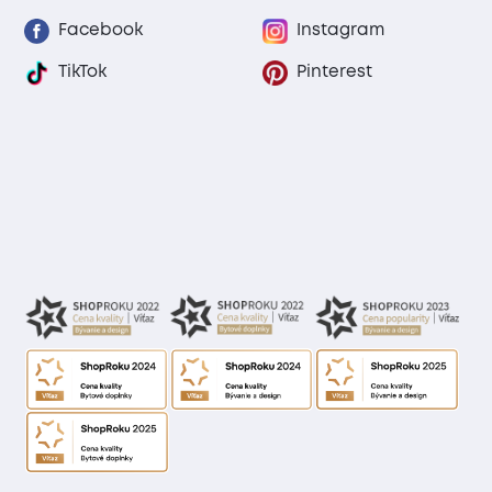
Facebook
Instagram
TikTok
Pinterest