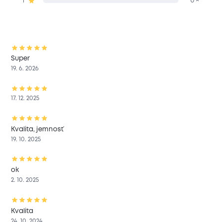
1
0 ×
Super
19. 6. 2026
17. 12. 2025
Kvalita, jemnosť
19. 10. 2025
ok
2. 10. 2025
Kvalita
24. 10. 2024