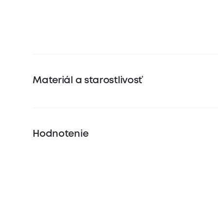
Materiál a starostlivosť
Hodnotenie