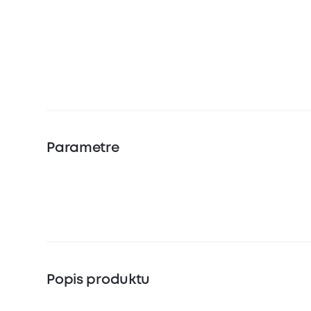
Parametre
Popis produktu