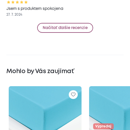
Jsem s produktem spokojena
27. 7. 2024
Načítať ďalšie recenzie
Mohlo by Vás zaujímať
Výpredaj