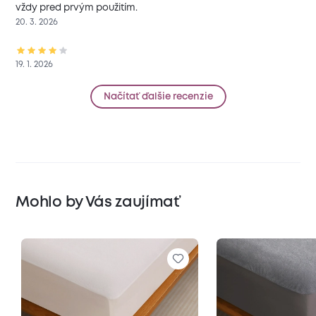
vždy pred prvým použitím.
20. 3. 2026
19. 1. 2026
Načítať ďalšie recenzie
Mohlo by Vás zaujímať