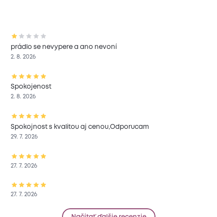
prádlo se nevypere a ano nevoní
2. 8. 2026
Spokojenost
2. 8. 2026
Spokojnost s kvalitou aj cenou,Odporucam
29. 7. 2026
27. 7. 2026
27. 7. 2026
Načítať ďalšie recenzie