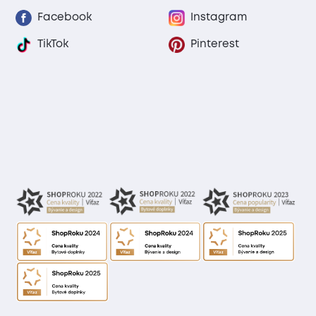
Facebook
Instagram
TikTok
Pinterest