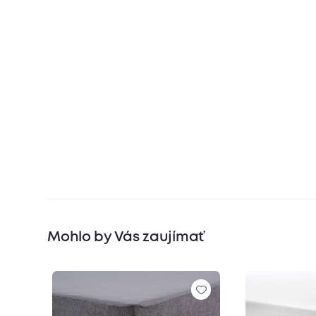
Mohlo by Vás zaujímať