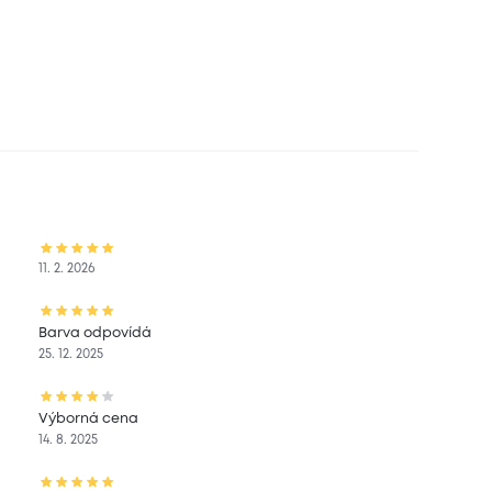
11. 2. 2026
Barva odpovídá
25. 12. 2025
Výborná cena
14. 8. 2025