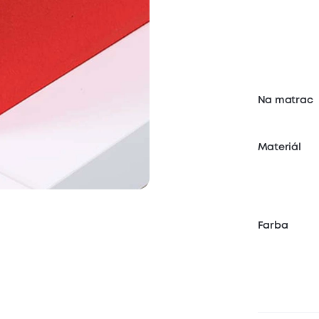
Na matrac
Materiál
Farba