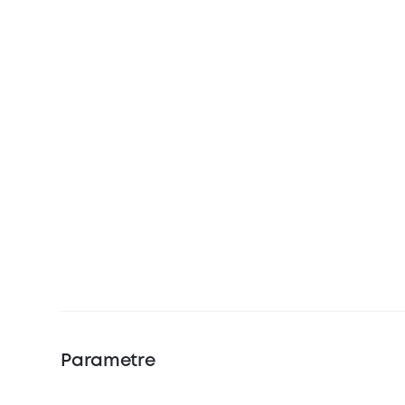
Parametre