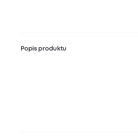
Popis produktu