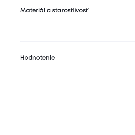
Materiál a starostlivosť
Hodnotenie