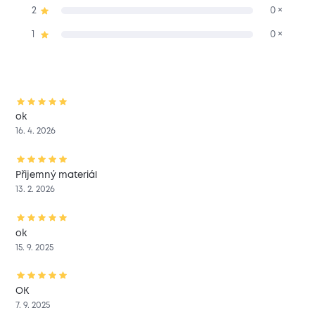
2
0 ×
1
0 ×
ok
16. 4. 2026
Přijemný materiál
13. 2. 2026
ok
15. 9. 2025
OK
7. 9. 2025