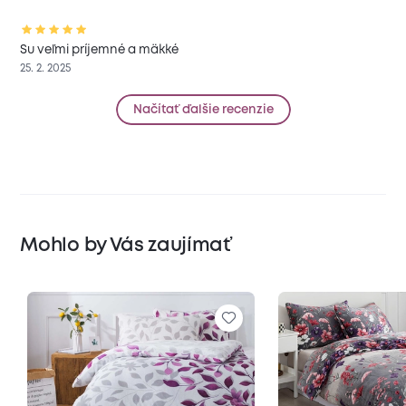
Su veľmi príjemné a mäkké
25. 2. 2025
Načítať ďalšie recenzie
Mohlo by Vás zaujímať