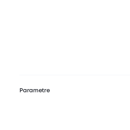
Parametre