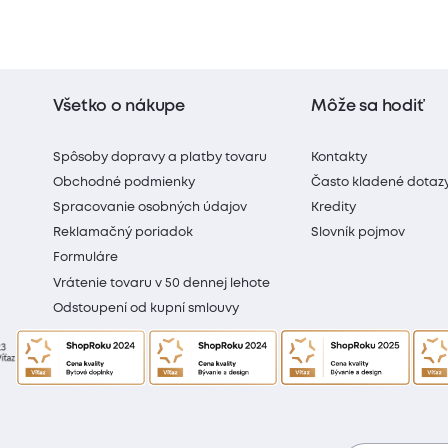
Všetko o nákupe
Môže sa hodiť
Spôsoby dopravy a platby tovaru
Kontakty
Obchodné podmienky
Často kladené dotaz
Spracovanie osobných údajov
Kredity
Reklamačný poriadok
Slovník pojmov
Formuláre
Vrátenie tovaru v 50 dennej lehote
Odstoupení od kupní smlouvy