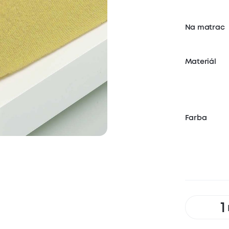
Na matrac
Materiál
Farba