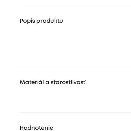
Popis produktu
Materiál a starostlivosť
Hodnotenie