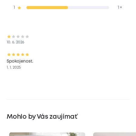
1
1 ×
10. 6. 2026
Spokojenost.
1. 1. 2025
Mohlo by Vás zaujímať